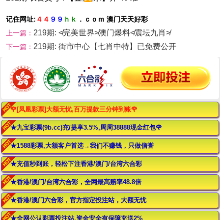
记住网址:
４４
９９
ｈｋ
．ｃｏｍ 澳门天天好彩
219期: ≮完美世界≯澳门爆料≮震坛九肖≯
上一篇：
219期: 街市中心【七肖中特】已免费公开
下一篇：
🌹[凤凰彩票]大额无忧,百万提款三分钟到账🌹
★九宝彩票(9b.cc)充/提享3.5%,周周38888现金红包🌹
★1588彩票,大额客户首选→我们不赚钱，只做信誉
★充值秒到账，轻松下注香港/澳门/台湾六合彩
★香港/澳门/台湾六合彩，全网最高赔率48.8倍
★香港/澳门六合彩，官方指定投注站，大额无忧
★全网公认彩票投注站,资金安全有保障充送2%