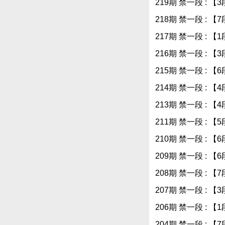
219期 禁一段 : 【3
218期 禁一段 : 【7
217期 禁一段 : 【1
216期 禁一段 : 【3
215期 禁一段 : 【6
214期 禁一段 : 【4
213期 禁一段 : 【4
211期 禁一段 : 【5
210期 禁一段 : 【6
209期 禁一段 : 【6
208期 禁一段 : 【7
207期 禁一段 : 【3
206期 禁一段 : 【1
204期 禁一段 : 【7