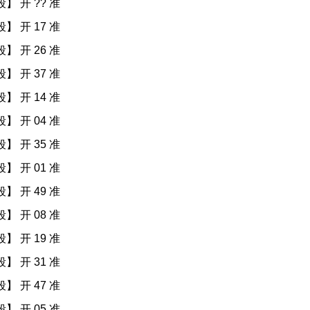
段】 开 ?? 准
段】 开 17 准
段】 开 26 准
段】 开 37 准
段】 开 14 准
段】 开 04 准
段】 开 35 准
段】 开 01 准
段】 开 49 准
段】 开 08 准
段】 开 19 准
段】 开 31 准
段】 开 47 准
段】 开 05 准