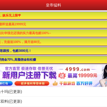
皇帝猛料
水，娱乐无上限🌹
载即送最高19999元
站比华强北还强的实力最高包赔100%~
元，充值送100%，满月送88元。
彩跟投，包赔3000元！
佣金70%,高额佣金轻松赚
品十玛(已更新)
单双料(已更新)