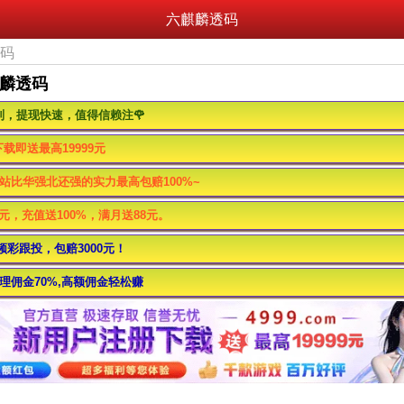
六麒麟透码
透码
麒麟透码
值秒到，提现快速，值得信赖注🌹
下载即送最高19999元
站比华强北还强的实力最高包赔100%~
0元，充值送100%，满月送88元。
频彩跟投，包赔3000元！
理佣金70%,高额佣金轻松赚