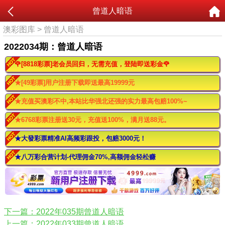
曾道人暗语
澳彩图库
>
曾道人暗语
2022034期：曾道人暗语
🌹[8818彩票]老会员回归，无需充值，登陆即送彩金🌹
★[49彩票]用户注册下载即送最高19999元
★充值买澳彩不中,本站比华强北还强的实力最高包赔100%~
★6768彩票注册送30元，充值送100%，满月送88元。
★大發彩票精准AI高频彩跟投，包赔3000元！
★八万彩合营计划-代理佣金70%,高额佣金轻松赚
下一篇：2022年035期曾道人暗语
上一篇：2022年033期曾道人暗语