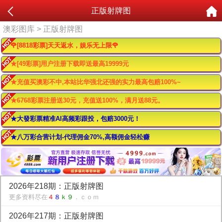
正版射牌图
澳彩图库
> 正版射牌图
🌹[8818彩票]天天返水，娱乐无上限🌹
★[49彩票]用户注册下载即送最高19999元
★充值买澳彩不中,本站比华强北还强的实力最高包赔100%~
★6768彩票注册送30元，充值送100%，满月送88元。
★大發彩票精准AI高频彩跟投，包赔3000元！
★八万彩合营计划-代理佣金70%,高额佣金轻松赚
2026年218期：正版射牌图
更多资料尽在
４
８
ｋ９
．ｃｏｍ
2026年217期：正版射牌图