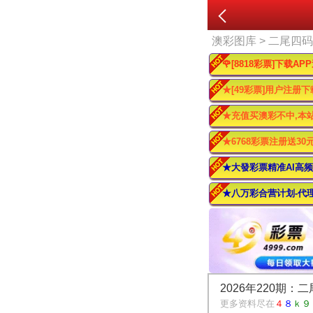
澳彩图库
> 二尾四
🌹[8818彩票]下载A
★[49彩票]用户注册下
★充值买澳彩不中,本
★6768彩票注册送30
★大發彩票精准AI高频
★八万彩合营计划-代理
2026年220期：
更多资料尽在
４
８
ｋ９