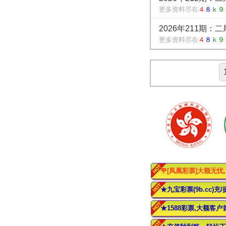
更多资料尽在
４
８
ｋ９
2026年211期：
更多资料尽在
４
８
ｋ９
🌹[凤凰彩票]大额无忧
★九宝彩票(9b.cc)充/
★1588彩票,大额客