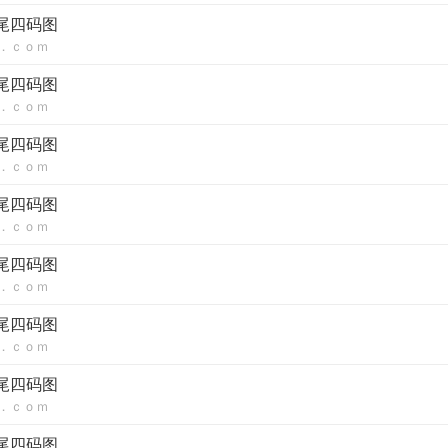
二尾四码图
．ｃｏｍ
二尾四码图
．ｃｏｍ
二尾四码图
．ｃｏｍ
二尾四码图
．ｃｏｍ
二尾四码图
．ｃｏｍ
二尾四码图
．ｃｏｍ
二尾四码图
．ｃｏｍ
二尾四码图