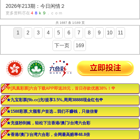
2026年213期：今日闲情２
更多资料尽在
４
８
ｋ９
．ｃｏｍ
共 1687 条 1/169 页
1
2
3
4
5
6
7
8
9
10
11
下一页
169
🌹[凤凰彩票]六合下载APP即送28元，首日存款优惠38%！🌹
★九宝彩票(9b.cc)充/提享3.5%,周周38888现金红包🌹
★1588彩票,大额客户首选→我们不赚钱，只做信誉
★充值秒到账，轻松下注香港/澳门/台湾六合彩
★香港/澳门/台湾六合彩，全网最高赔率48.8倍