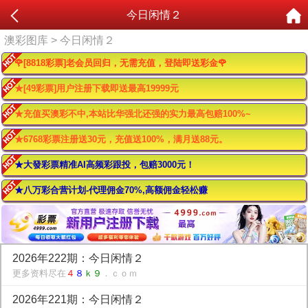
今日闲情２
澳彩图库
> 今日闲情２
🌹[8818彩票]老会员回归，无需充值，登陆即送彩金🌹
★[49彩票]用户注册下载即送最高19999元
★充值买澳彩不中,本站比华强北还强的实力最高包赔100%~
★6768彩票注册送30元，充值送100%，满月送88元。
★大發彩票精准AI高频彩跟投，包赔3000元！
★八万彩合营计划-代理佣金70%,高额佣金轻松赚
2026年222期：今日闲情２
更多资料尽在
４
８
ｋ９
．ｃｏｍ
2026年221期：今日闲情２