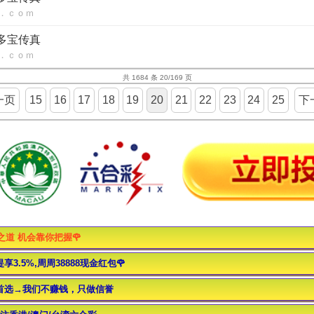
．ｃｏｍ
金多宝传真
．ｃｏｍ
共 1684 条 20/169 页
一页
15
16
17
18
19
20
21
22
23
24
25
下
之道 机会靠你把握🌹
提享3.5%,周周38888现金红包🌹
户首选→我们不赚钱，只做信誉