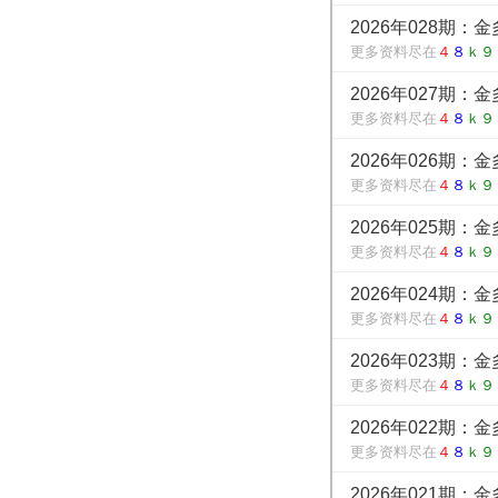
2026年028期：
更多资料尽在
４
８
ｋ９
2026年027期：
更多资料尽在
４
８
ｋ９
2026年026期：
更多资料尽在
４
８
ｋ９
2026年025期：
更多资料尽在
４
８
ｋ９
2026年024期：
更多资料尽在
４
８
ｋ９
2026年023期：
更多资料尽在
４
８
ｋ９
2026年022期：
更多资料尽在
４
８
ｋ９
2026年021期：